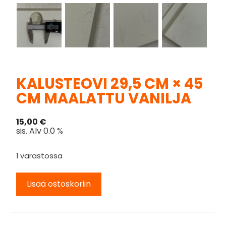
KALUSTEOVI 29,5 CM × 45
CM MAALATTU VANILJA
15,00
€
sis. Alv 0.0 %
1 varastossa
Lisää ostoskoriin