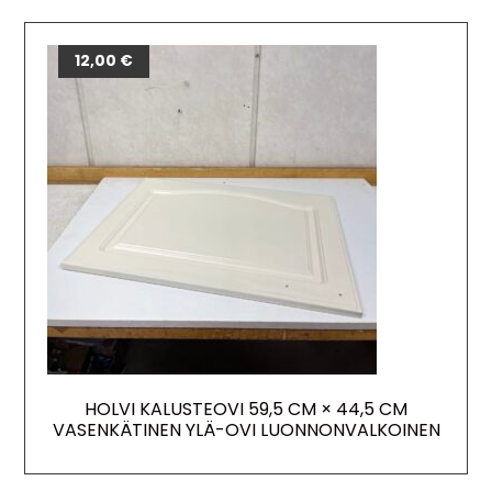
12,00
€
HOLVI KALUSTEOVI 59,5 CM × 44,5 CM
VASENKÄTINEN YLÄ-OVI LUONNONVALKOINEN