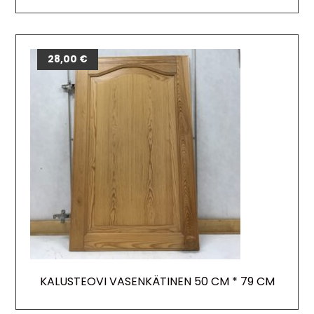
28,00
€
KALUSTEOVI VASENKÄTINEN 50 CM * 79 CM