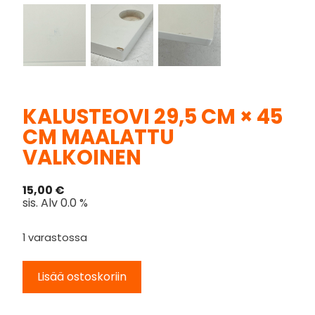
KALUSTEOVI 29,5 CM × 45
CM MAALATTU
VALKOINEN
15,00
€
sis. Alv 0.0 %
1 varastossa
Lisää ostoskoriin