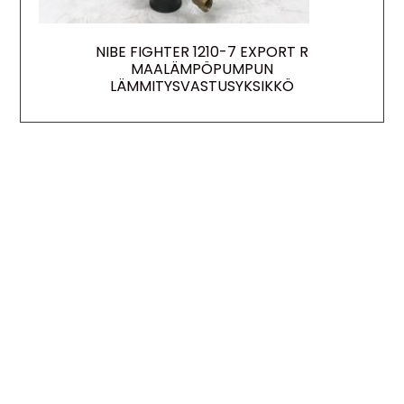
NIBE FIGHTER 1210-7 EXPORT R
MAALÄMPÖPUMPUN
LÄMMITYSVASTUSYKSIKKÖ