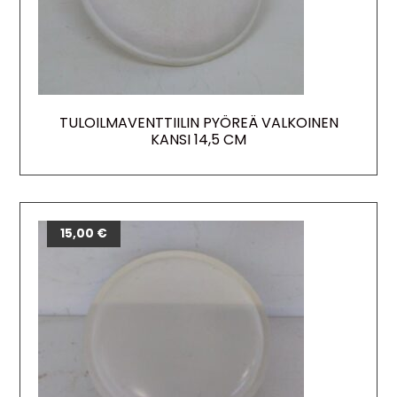
TULOILMAVENTTIILIN PYÖREÄ VALKOINEN
KANSI 14,5 CM
15,00
€