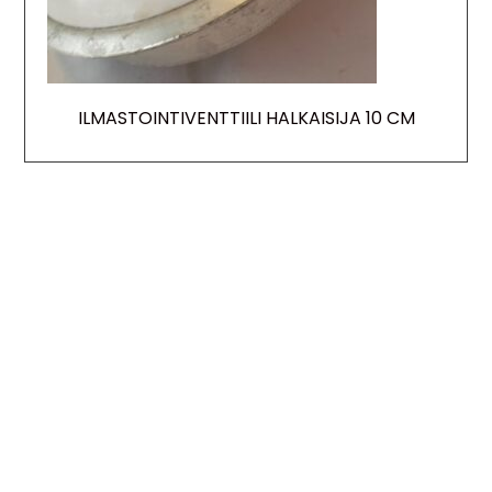
ILMASTOINTIVENTTIILI HALKAISIJA 10 CM