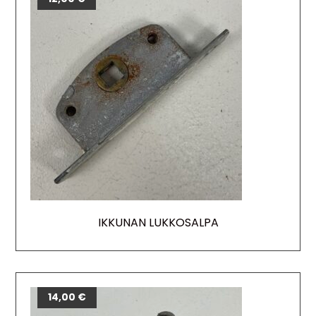
IKKUNAN LUKKOSALPA
14,00
€