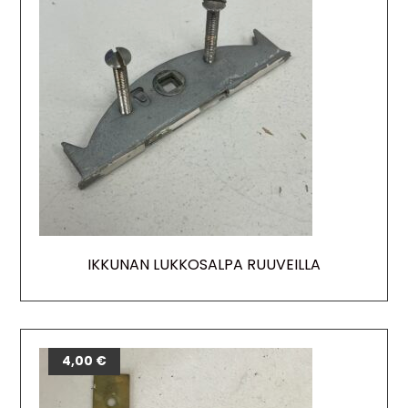
IKKUNAN LUKKOSALPA RUUVEILLA
4,00
€