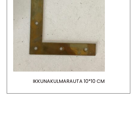
IKKUNAKULMARAUTA 10*10 CM