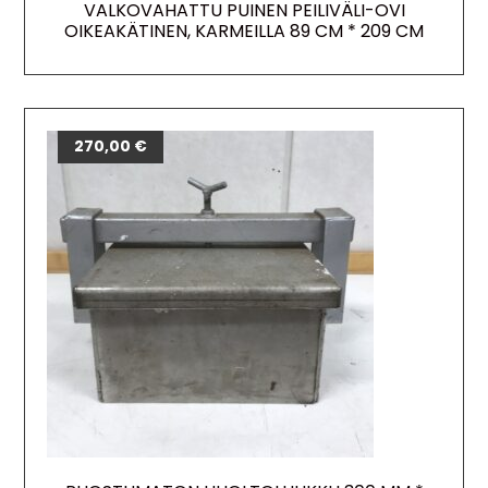
VALKOVAHATTU PUINEN PEILIVÄLI-OVI
OIKEAKÄTINEN, KARMEILLA 89 CM * 209 CM
270,00
€