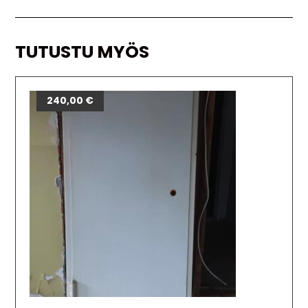
TUTUSTU MYÖS
240,00
€