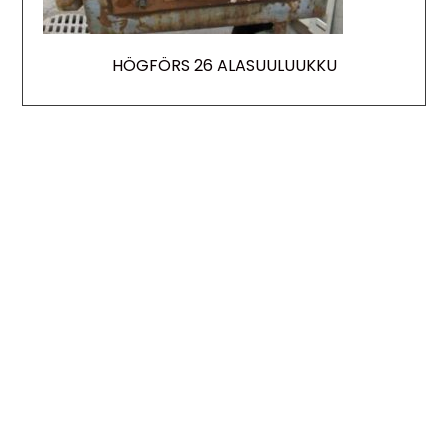
HÖGFÖRS 26 ALASUULUUKKU