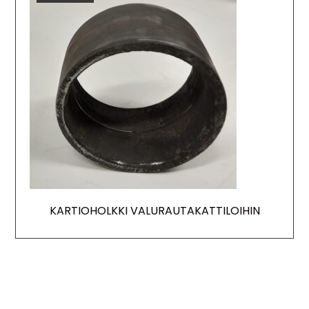
KARTIOHOLKKI VALURAUTAKATTILOIHIN