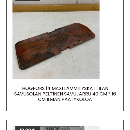
HÖGFORS 14 MAXI LÄMMITYSKATTILAN
SAVUSOLAN PELTINEN SAVUJARRU 40 CM * 16
CM ILMAN PÄÄTYKOLOA