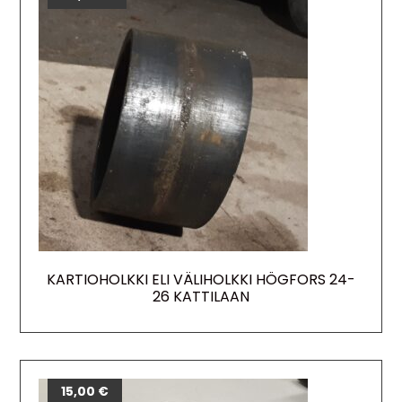
KARTIOHOLKKI ELI VÄLIHOLKKI HÖGFORS 24-
26 KATTILAAN
15,00
€