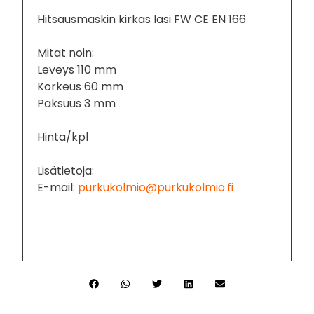
Hitsausmaskin kirkas lasi FW CE EN 166
Mitat noin:
Leveys 110 mm
Korkeus 60 mm
Paksuus 3 mm
Hinta/kpl
Lisätietoja:
E-mail:
purkukolmio@purkukolmio.fi