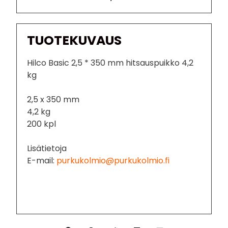
TUOTEKUVAUS
Hilco Basic 2,5 * 350 mm hitsauspuikko 4,2
kg
2,5 x 350 mm
4,2 kg
200 kpl
Lisätietoja
E-mail:
purkukolmio@purkukolmio.fi