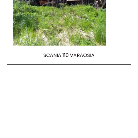
SCANIA 110 VARAOSIA