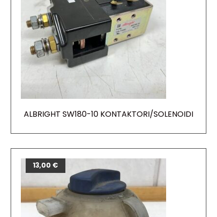
ALBRIGHT SW180-10 KONTAKTORI/SOLENOIDI
13,00
€