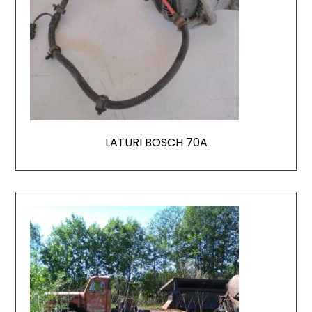
LATURI BOSCH 70A