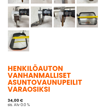
HENKILÖAUTON
VANHANMALLISET
ASUNTOVAUNUPEILIT
VARAOSIKSI
34,00
€
sis. Alv 0.0 %