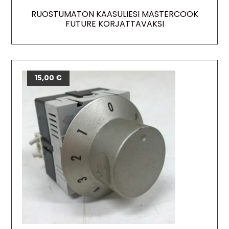
RUOSTUMATON KAASULIESI MASTERCOOK
FUTURE KORJATTAVAKSI
15,00
€