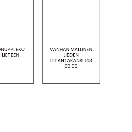
NUPPI EKC
VANHAN MALLINEN
0 LIETEEN
LIEDEN
LIITÄNTÄKANSI 143
00 00