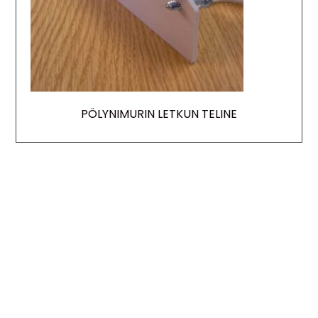
PÖLYNIMURIN LETKUN TELINE