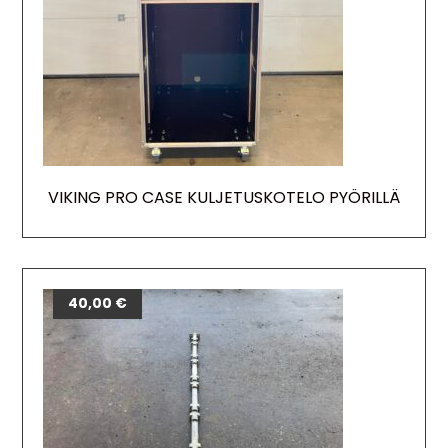
VIKING PRO CASE KULJETUSKOTELO PYÖRILLÄ
40,00
€