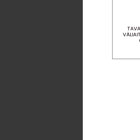
TAVA
VÄLIAI