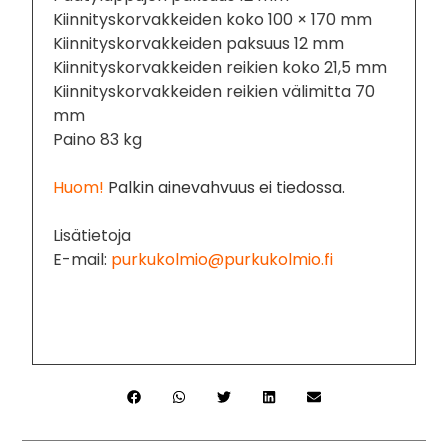
Kiinnityskorvakkeiden koko 100 × 170 mm
Kiinnityskorvakkeiden paksuus 12 mm
Kiinnityskorvakkeiden reikien koko 21,5 mm
Kiinnityskorvakkeiden reikien välimitta 70
mm
Paino 83 kg
Huom!
Palkin ainevahvuus ei tiedossa.
Lisätietoja
E-mail:
purkukolmio@purkukolmio.fi