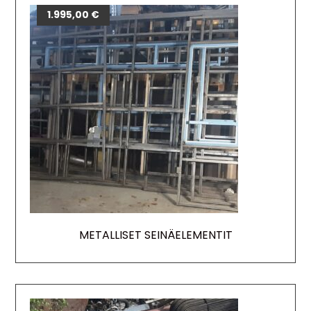
1.995,00
€
METALLISET SEINÄELEMENTIT