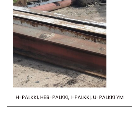
H-PALKKI, HEB-PALKKI, I-PALKKI, U-PALKKI YM