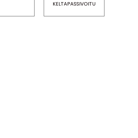
KELTAPASSIVOITU