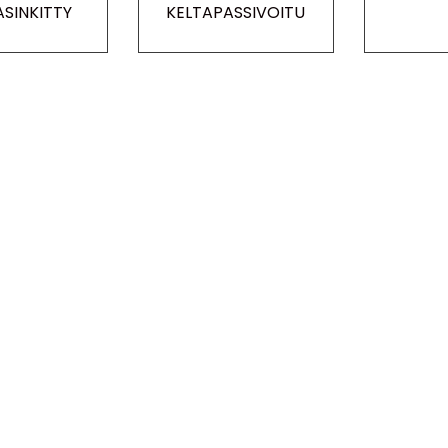
SINKITTY
KELTAPASSIVOITU