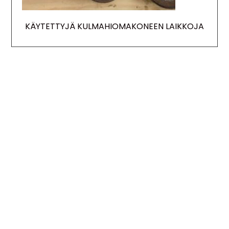
KÄYTETTYJÄ KULMAHIOMAKONEEN LAIKKOJA