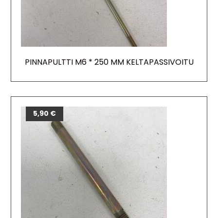
PINNAPULTTI M6 * 250 MM KELTAPASSIVOITU
5,90
€