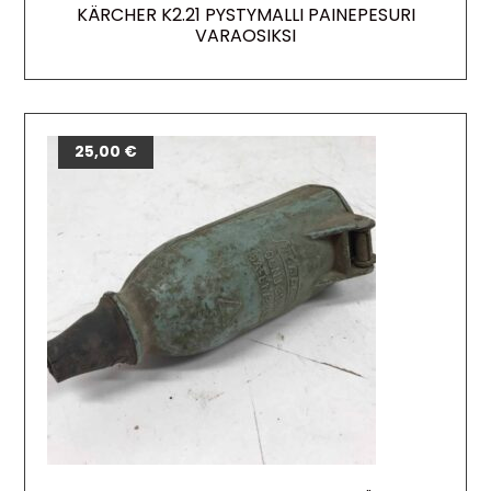
KÄRCHER K2.21 PYSTYMALLI PAINEPESURI
VARAOSIKSI
25,00
€