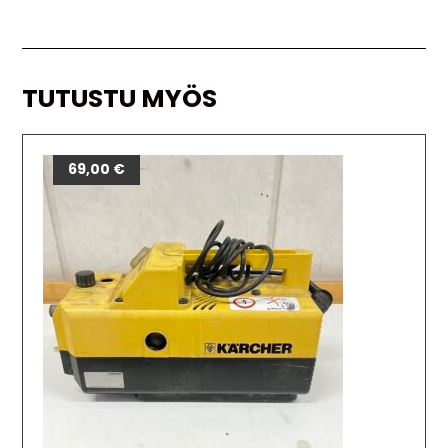
TUTUSTU MYÖS
69,00
€