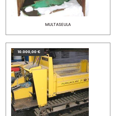
MULTASEULA
10.000,00
€