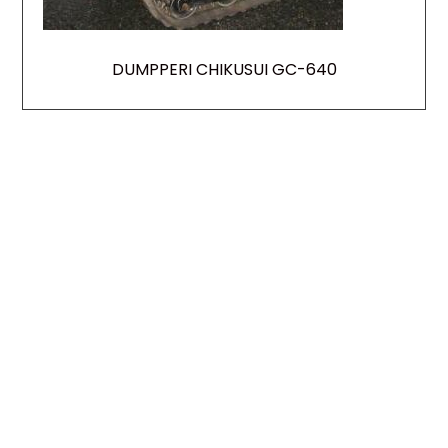
DUMPPERI CHIKUSUI GC-640