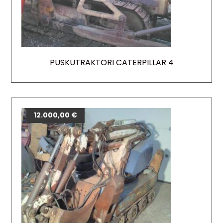
PUSKUTRAKTORI CATERPILLAR 4
12.000,00
€