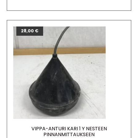
28,00
€
VIPPA-ANTURI KARI 1 Y NESTEEN
PINNANMITTAUKSEEN