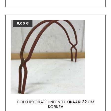
8,00
€
POLKUPYÖRÄTELINEEN TUKIKAARI 32 CM
KORKEA