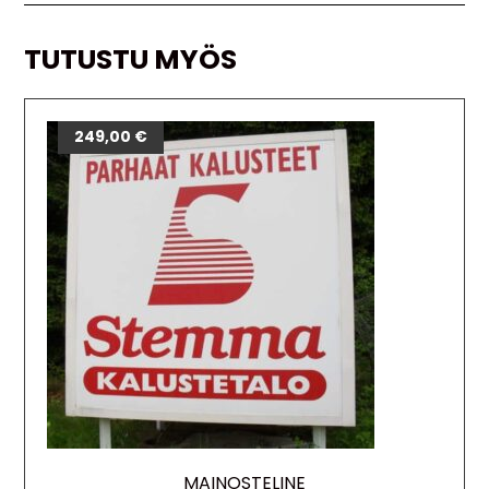
TUTUSTU MYÖS
249,00
€
MAINOSTELINE