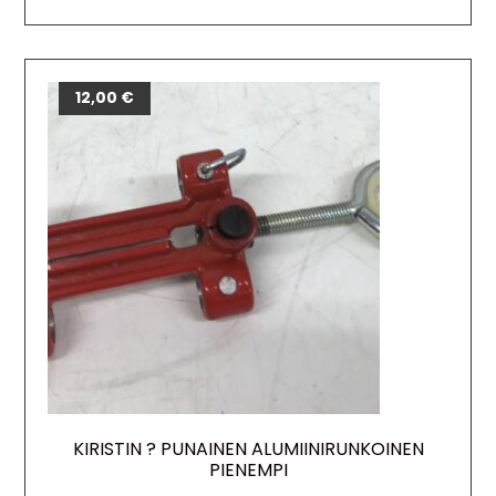
12,00
€
KIRISTIN ? PUNAINEN ALUMIINIRUNKOINEN
PIENEMPI