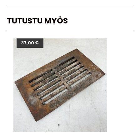
TUTUSTU MYÖS
37,00
€