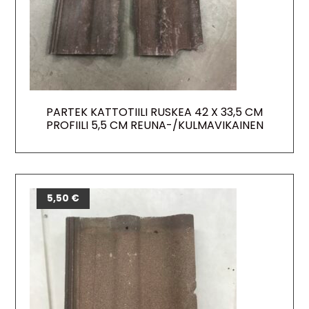
PARTEK KATTOTIILI RUSKEA 42 X 33,5 CM
PROFIILI 5,5 CM REUNA-/KULMAVIKAINEN
5,50
€