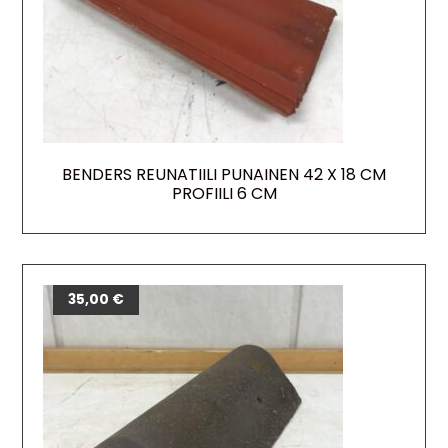
BENDERS REUNATIILI PUNAINEN 42 X 18 CM
PROFIILI 6 CM
35,00
€