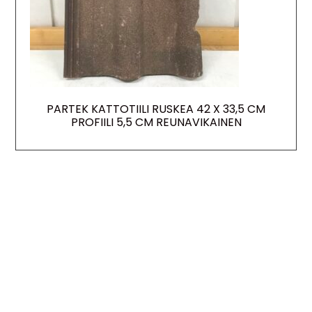
PARTEK KATTOTIILI RUSKEA 42 X 33,5 CM
PROFIILI 5,5 CM REUNAVIKAINEN