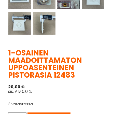
1-OSAINEN
MAADOITTAMATON
UPPOASENTEINEN
PISTORASIA 12483
20,00
€
sis. Alv 0.0 %
3 varastossa