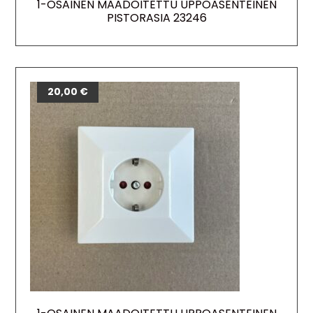
1-OSAINEN MAADOITETTU UPPOASENTEINEN
PISTORASIA 23246
20,00
€