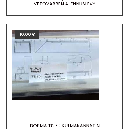
VETOVARREN ALENNUSLEVY
10,00
€
DORMA TS 70 KULMAKANNATIN