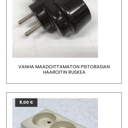
VANHA MAADOITTAMATON PISTORASIAN
HAAROITIN RUSKEA
8,00
€