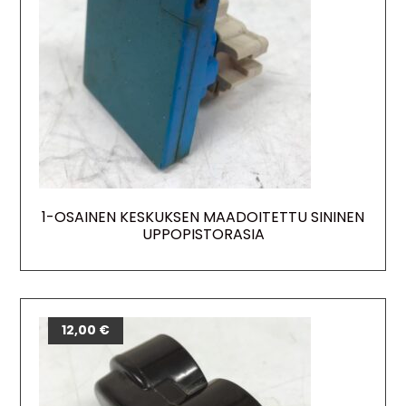
1-OSAINEN KESKUKSEN MAADOITETTU SININEN
UPPOPISTORASIA
12,00
€