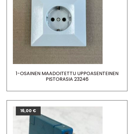
1-OSAINEN MAADOITETTU UPPOASENTEINEN
PISTORASIA 23246
16,00
€