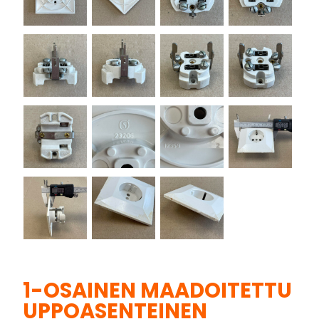
1-OSAINEN MAADOITETTU
UPPOASENTEINEN