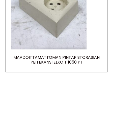
MAADOITTAMATTOMAN PINTAPISTORASIAN
PEITEKANSI ELKO T 1050 PT