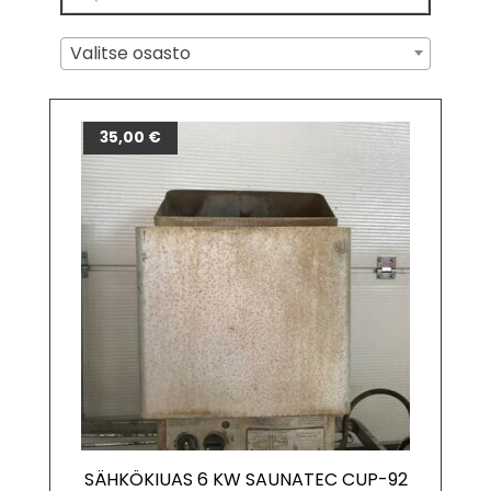
Valitse osasto
35,00
€
SÄHKÖKIUAS 6 KW SAUNATEC CUP-92