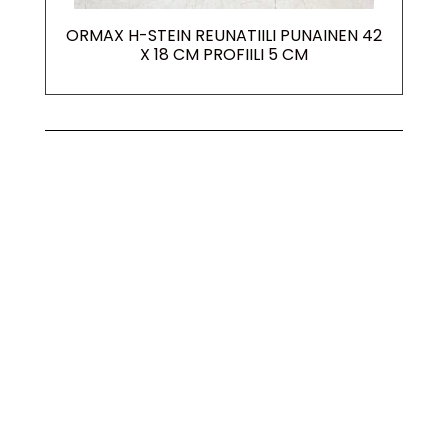
ORMAX H-STEIN REUNATIILI PUNAINEN 42
X 18 CM PROFIILI 5 CM