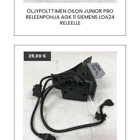
ÖLJYPOLTTIMEN OILON JUNIOR PRO
RELEENPOHJA AGK 11 SIEMENS LOA24
RELEELLE
29,00
€