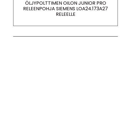
ÖLJYPOLTTIMEN OILON JUNIOR PRO
RELEENPOHJA SIEMENS LOA24.173A27
RELEELLE