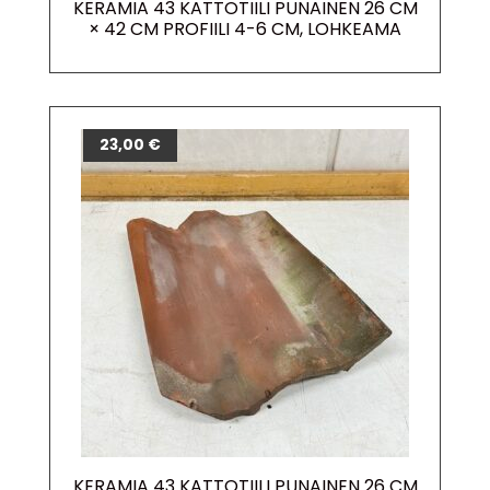
KERAMIA 43 KATTOTIILI PUNAINEN 26 CM
× 42 CM PROFIILI 4-6 CM, LOHKEAMA
23,00
€
KERAMIA 43 KATTOTIILI PUNAINEN 26 CM