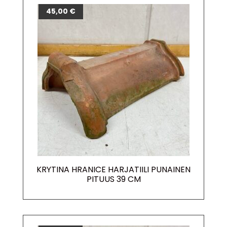
45,00
€
KRYTINA HRANICE HARJATIILI PUNAINEN
PITUUS 39 CM