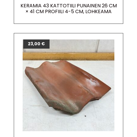
KERAMIA 43 KATTOTIILI PUNAINEN 26 CM
× 41 CM PROFIILI 4-5 CM, LOHKEAMA
23,00
€