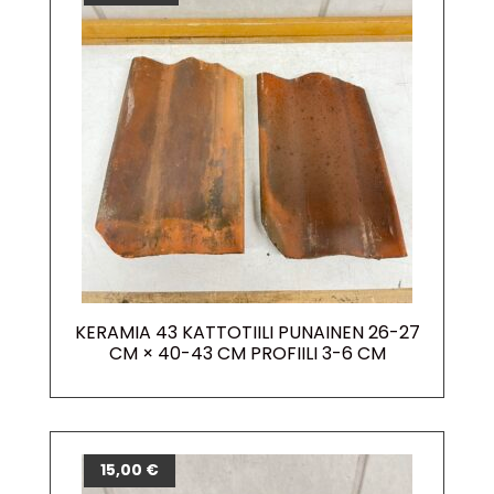
KERAMIA 43 KATTOTIILI PUNAINEN 26-27
CM × 40-43 CM PROFIILI 3-6 CM
15,00
€