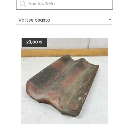
Valitse osasto
23,00
€