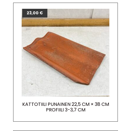
23,00
€
KATTOTIILI PUNAINEN 22,5 CM × 38 CM
PROFIILI 3-3,7 CM