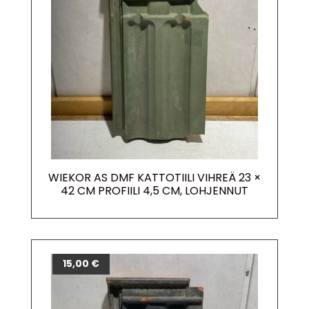
WIEKOR AS DMF KATTOTIILI VIHREÄ 23 ×
42 CM PROFIILI 4,5 CM, LOHJENNUT
15,00
€