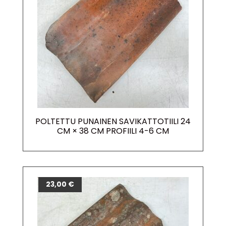
POLTETTU PUNAINEN SAVIKATTOTIILI 24
CM × 38 CM PROFIILI 4-6 CM
23,00
€