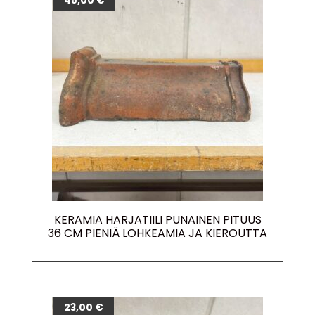
45,00
€
KERAMIA HARJATIILI PUNAINEN PITUUS
36 CM PIENIÄ LOHKEAMIA JA KIEROUTTA
23,00
€