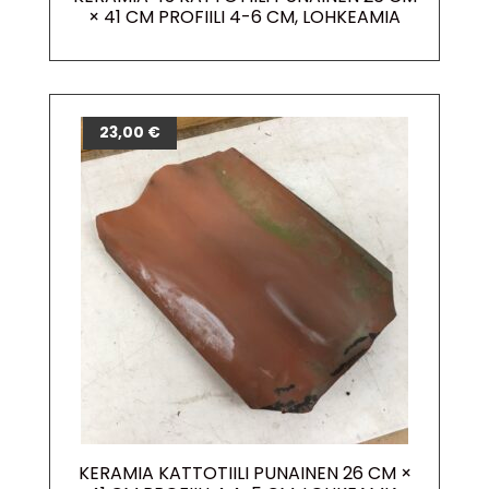
× 41 CM PROFIILI 4-6 CM, LOHKEAMIA
23,00
€
KERAMIA KATTOTIILI PUNAINEN 26 CM ×