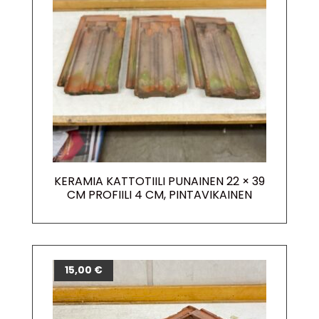
KERAMIA KATTOTIILI PUNAINEN 22 × 39
CM PROFIILI 4 CM, PINTAVIKAINEN
15,00
€