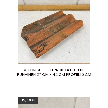
VITTINGE TEGELPRUK KATTOTIILI
PUNAINEN 27 CM × 42 CM PROFIILI 5 CM
15,00
€