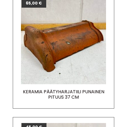
65,00
€
KERAMIA PÄÄTYHARJATIILI PUNAINEN
PITUUS 37 CM