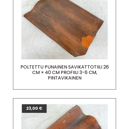
POLTETTU PUNAINEN SAVIKATTOTIILI 26
CM × 40 CM PROFIILI 3-6 CM,
PINTAVIKAINEN
23,00
€