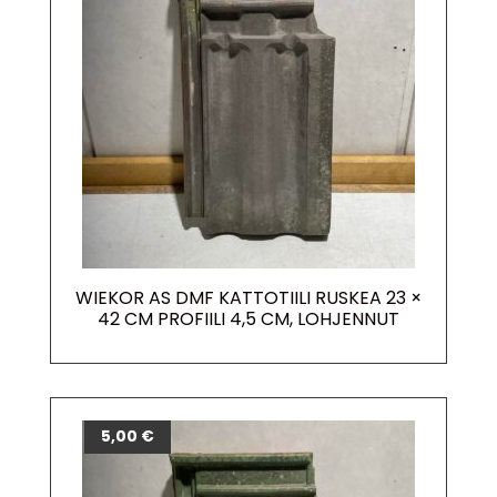
WIEKOR AS DMF KATTOTIILI RUSKEA 23 ×
42 CM PROFIILI 4,5 CM, LOHJENNUT
5,00
€