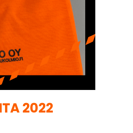
TA 2022