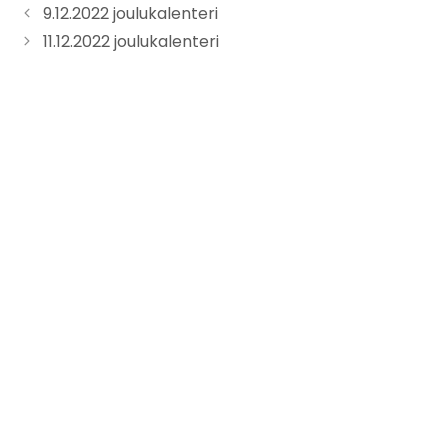
9.12.2022 joulukalenteri
11.12.2022 joulukalenteri